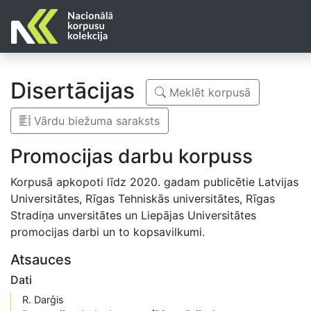
Disertācijas
Meklēt korpusā
Vārdu biežuma saraksts
Promocijas darbu korpuss
Korpusā apkopoti līdz 2020. gadam publicētie Latvijas
Universitātes, Rīgas Tehniskās universitātes, Rīgas
Stradiņa unversitātes un Liepājas Universitātes
promocijas darbi un to kopsavilkumi.
Atsauces
Dati
R. Darģis