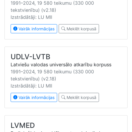
1991–2024, 19 580 teikumu (330 000
tekstvienību) (v2.18)
Izstrādātāji: LU MII
Vairāk informācijas
Meklēt korpusā
UDLV-LVTB
Latviešu valodas universālo atkarību korpuss
1991–2024, 19 580 teikumu (330 000
tekstvienību) (v2.18)
Izstrādātāji: LU MII
Vairāk informācijas
Meklēt korpusā
LVMED