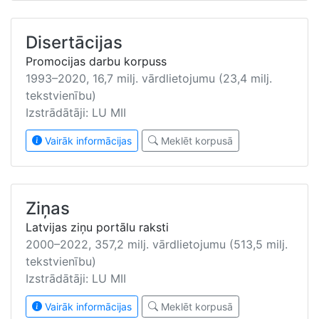
Disertācijas
Promocijas darbu korpuss
1993–2020, 16,7 milj. vārdlietojumu (23,4 milj.
tekstvienību)
Izstrādātāji: LU MII
Vairāk informācijas
Meklēt korpusā
Ziņas
Latvijas ziņu portālu raksti
2000–2022, 357,2 milj. vārdlietojumu (513,5 milj.
tekstvienību)
Izstrādātāji: LU MII
Vairāk informācijas
Meklēt korpusā