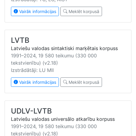
Vairāk informācijas
Meklēt korpusā
LVTB
Latviešu valodas sintaktiski marķētais korpuss
1991–2024, 19 580 teikumu (330 000
tekstvienību) (v2.18)
Izstrādātāji: LU MII
Vairāk informācijas
Meklēt korpusā
UDLV-LVTB
Latviešu valodas universālo atkarību korpuss
1991–2024, 19 580 teikumu (330 000
tekstvienību) (v2.18)