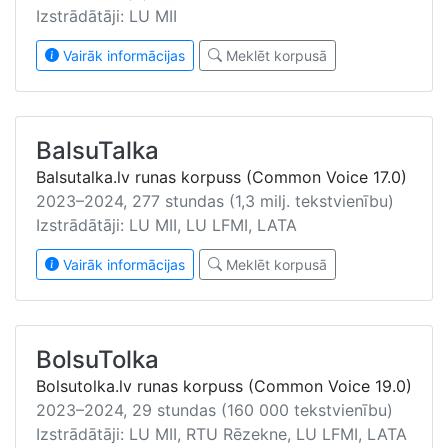
Izstrādātāji: LU MII
Vairāk informācijas
Meklēt korpusā
BalsuTalka
Balsutalka.lv runas korpuss (Common Voice 17.0)
2023–2024, 277 stundas (1,3 milj. tekstvienību)
Izstrādātāji: LU MII, LU LFMI, LATA
Vairāk informācijas
Meklēt korpusā
BolsuTolka
Bolsutolka.lv runas korpuss (Common Voice 19.0)
2023–2024, 29 stundas (160 000 tekstvienību)
Izstrādātāji: LU MII, RTU Rēzekne, LU LFMI, LATA